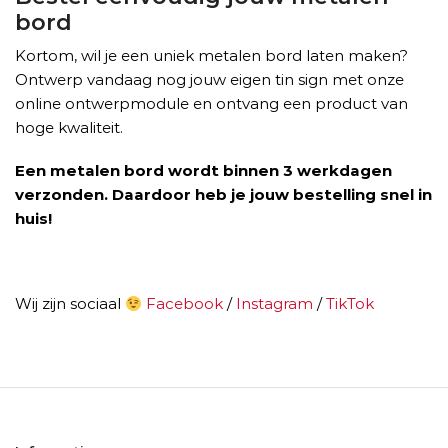
bord
Kortom, wil je een uniek metalen bord laten maken?
Ontwerp vandaag nog jouw eigen tin sign met onze
online ontwerpmodule en ontvang een product van
hoge kwaliteit.
Een metalen bord wordt binnen 3 werkdagen
verzonden. Daardoor heb je jouw bestelling snel in
huis!
Wij zijn sociaal
Facebook
/
Instagram
/
TikTok