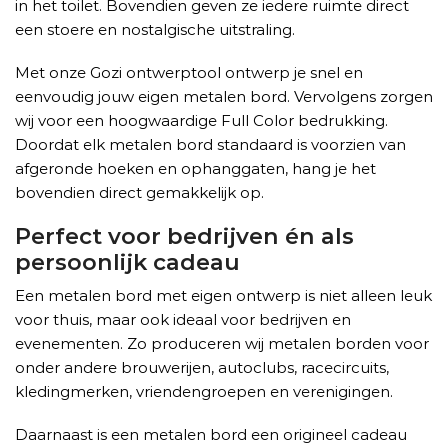
in het toilet. Bovendien geven ze iedere ruimte direct
een stoere en nostalgische uitstraling.
Met onze Gozi ontwerptool ontwerp je snel en
eenvoudig jouw eigen metalen bord. Vervolgens zorgen
wij voor een hoogwaardige Full Color bedrukking.
Doordat elk metalen bord standaard is voorzien van
afgeronde hoeken en ophanggaten, hang je het
bovendien direct gemakkelijk op.
Perfect voor bedrijven én als
persoonlijk cadeau
Een metalen bord met eigen ontwerp is niet alleen leuk
voor thuis, maar ook ideaal voor bedrijven en
evenementen. Zo produceren wij metalen borden voor
onder andere brouwerijen, autoclubs, racecircuits,
kledingmerken, vriendengroepen en verenigingen.
Daarnaast is een metalen bord een origineel cadeau