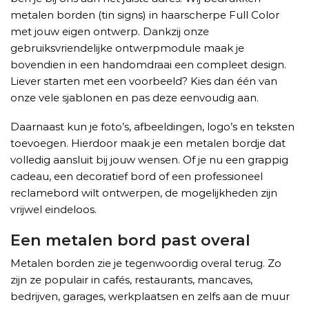
metalen borden (tin signs) in haarscherpe Full Color
met jouw eigen ontwerp. Dankzij onze
gebruiksvriendelijke ontwerpmodule maak je
bovendien in een handomdraai een compleet design.
Liever starten met een voorbeeld? Kies dan één van
onze vele sjablonen en pas deze eenvoudig aan.
Daarnaast kun je foto’s, afbeeldingen, logo’s en teksten
toevoegen. Hierdoor maak je een metalen bordje dat
volledig aansluit bij jouw wensen. Of je nu een grappig
cadeau, een decoratief bord of een professioneel
reclamebord wilt ontwerpen, de mogelijkheden zijn
vrijwel eindeloos.
Een metalen bord past overal
Metalen borden zie je tegenwoordig overal terug. Zo
zijn ze populair in cafés, restaurants, mancaves,
bedrijven, garages, werkplaatsen en zelfs aan de muur