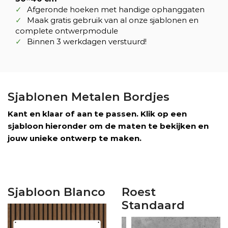
Afgeronde hoeken met handige ophanggaten
Maak gratis gebruik van al onze sjablonen en
complete ontwerpmodule
Binnen 3 werkdagen verstuurd!
Sjablonen Metalen Bordjes
Kant en klaar of aan te passen. Klik op een
sjabloon hieronder om de maten te bekijken en
jouw unieke ontwerp te maken.
Sjabloon Blanco
Roest
Standaard