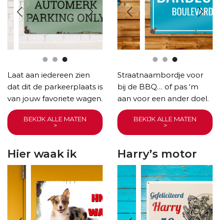
Laat aan iedereen zien
Straatnaambordje voor
dat dit de parkeerplaats is
bij de BBQ… of pas ‘m
van jouw favoriete wagen.
aan voor een ander doel.
BEKIJK ALLE MATEN
BEKIJK ALLE MATEN
>
>
Hier waak ik
Harry’s motor