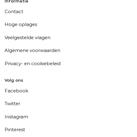
Informatie
Contact
Hoge oplages
Veelgestelde vragen
Algemene voorwaarden
Privacy- en cookiebeleid
Volg ons
Facebook
Twitter
Instagram
Pinterest