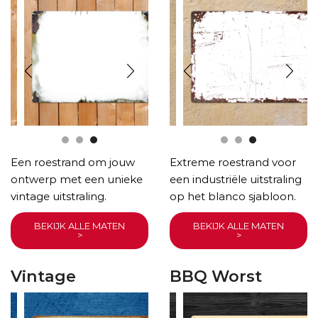
Een roestrand om jouw
Extreme roestrand voor
ontwerp met een unieke
een industriële uitstraling
vintage uitstraling.
op het blanco sjabloon.
BEKIJK ALLE MATEN
BEKIJK ALLE MATEN
>
>
Vintage
BBQ Worst