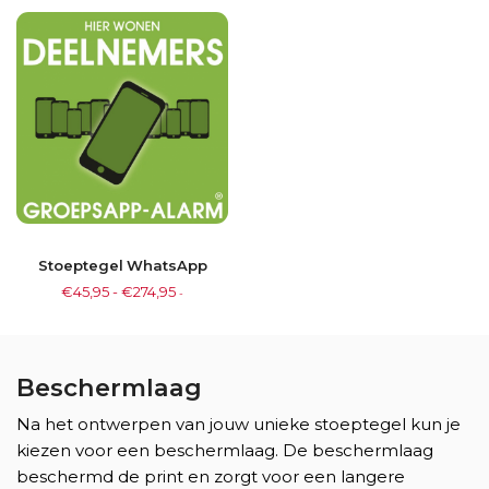
Stoeptegel WhatsApp
€
45,95
-
€
274,95
-
Beschermlaag
Na het ontwerpen van jouw unieke stoeptegel kun je
kiezen voor een beschermlaag. De beschermlaag
beschermd de print en zorgt voor een langere