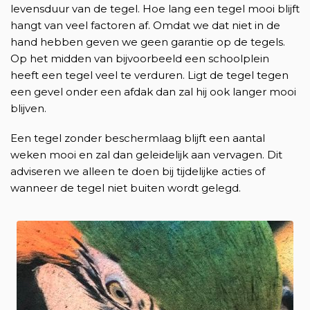
levensduur van de tegel. Hoe lang een tegel mooi blijft
hangt van veel factoren af. Omdat we dat niet in de
hand hebben geven we geen garantie op de tegels.
Op het midden van bijvoorbeeld een schoolplein
heeft een tegel veel te verduren. Ligt de tegel tegen
een gevel onder een afdak dan zal hij ook langer mooi
blijven.
Een tegel zonder beschermlaag blijft een aantal
weken mooi en zal dan geleidelijk aan vervagen. Dit
adviseren we alleen te doen bij tijdelijke acties of
wanneer de tegel niet buiten wordt gelegd.