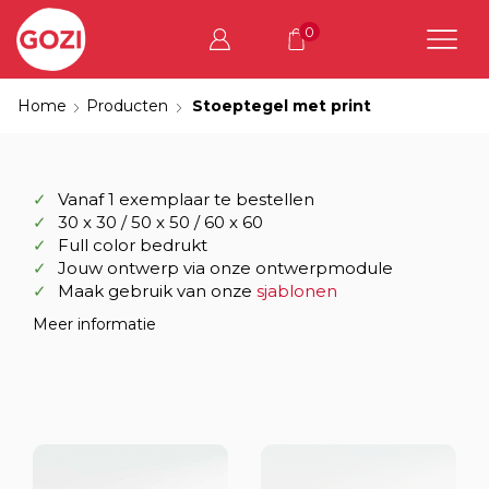
0
Home
Producten
Stoeptegel met print
Vanaf 1 exemplaar te bestellen
30 x 30 / 50 x 50 / 60 x 60
Full color bedrukt
Jouw ontwerp via onze ontwerpmodule
Maak gebruik van onze
sjablonen
Meer informatie