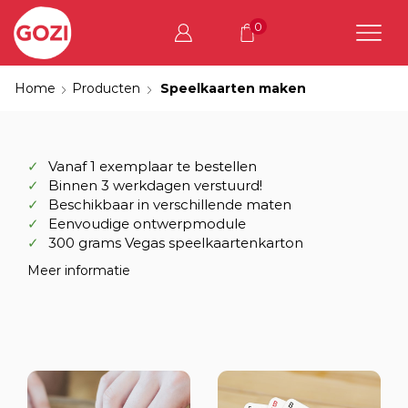
0
Home
Producten
Speelkaarten maken
Vanaf 1 exemplaar te bestellen
Binnen 3 werkdagen verstuurd!
Beschikbaar in verschillende maten
Eenvoudige ontwerpmodule
300 grams Vegas speelkaartenkarton
Meer informatie