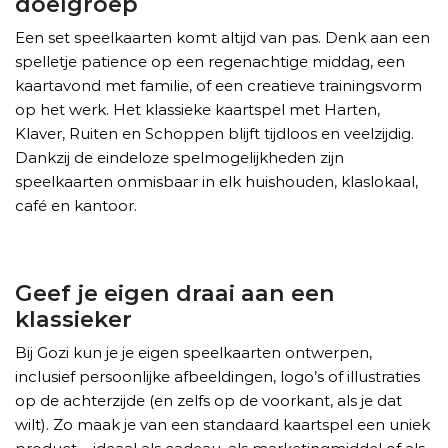
doelgroep
Een set speelkaarten komt altijd van pas. Denk aan een
spelletje patience op een regenachtige middag, een
kaartavond met familie, of een creatieve trainingsvorm
op het werk. Het klassieke kaartspel met Harten,
Klaver, Ruiten en Schoppen blijft tijdloos en veelzijdig.
Dankzij de eindeloze spelmogelijkheden zijn
speelkaarten onmisbaar in elk huishouden, klaslokaal,
café en kantoor.
Geef je eigen draai aan een
klassieker
Bij Gozi kun je je eigen speelkaarten ontwerpen,
inclusief persoonlijke afbeeldingen, logo’s of illustraties
op de achterzijde (en zelfs op de voorkant, als je dat
wilt). Zo maak je van een standaard kaartspel een uniek