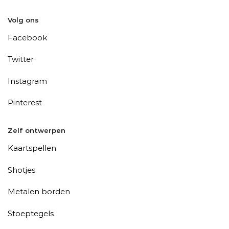
Volg ons
Facebook
Twitter
Instagram
Pinterest
Zelf ontwerpen
Kaartspellen
Shotjes
Metalen borden
Stoeptegels