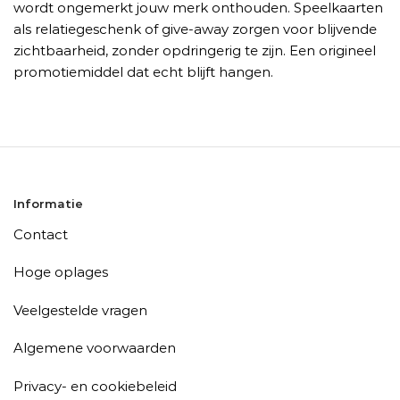
wordt ongemerkt jouw merk onthouden. Speelkaarten
als relatiegeschenk of give-away zorgen voor blijvende
zichtbaarheid, zonder opdringerig te zijn. Een origineel
promotiemiddel dat echt blijft hangen.
Informatie
Contact
Hoge oplages
Veelgestelde vragen
Algemene voorwaarden
Privacy- en cookiebeleid