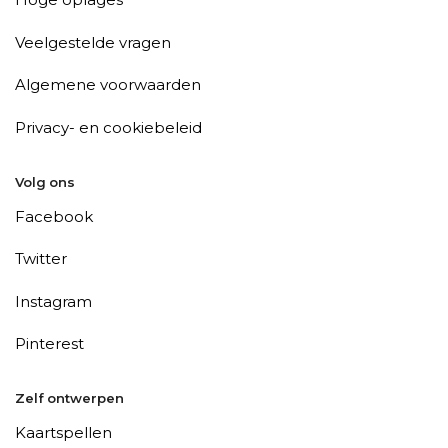
Veelgestelde vragen
Algemene voorwaarden
Privacy- en cookiebeleid
Volg ons
Facebook
Twitter
Instagram
Pinterest
Zelf ontwerpen
Kaartspellen