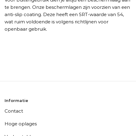
te brengen. Onze beschermlagen zijn voorzien van een
anti-slip coating. Deze heeft een SRT-waarde van 54,
wat ruim voldoende is volgens richtlijnen voor
openbaar gebruik.
Informatie
Contact
Hoge oplages