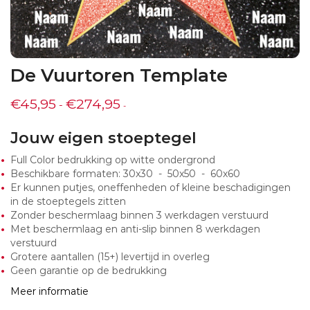
De Vuurtoren Template
€
45,95
€
274,95
-
-
Jouw eigen stoeptegel
Full Color bedrukking op witte ondergrond
Beschikbare formaten: 30x30 - 50x50 - 60x60
Er kunnen putjes, oneffenheden of kleine beschadigingen
in de stoeptegels zitten
Zonder beschermlaag binnen 3 werkdagen verstuurd
Met beschermlaag en anti-slip binnen 8 werkdagen
verstuurd
Grotere aantallen (15+) levertijd in overleg
Geen garantie op de bedrukking
Meer informatie