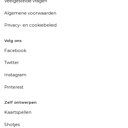
Veelgestelde vragen
Algemene voorwaarden
Privacy- en cookiebeleid
Volg ons
Facebook
Twitter
Instagram
Pinterest
Zelf ontwerpen
Kaartspellen
Shotjes