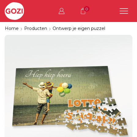
0
Home
Producten
Ontwerp je eigen puzzel