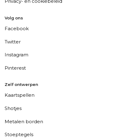
Privacy- en cookiebeleid
Volg ons
Facebook
Twitter
Instagram
Pinterest
Zelf ontwerpen
Kaartspellen
Shotjes
Metalen borden
Stoeptegels