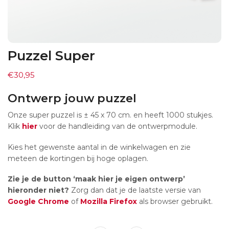
Puzzel Super
€
30,95
Ontwerp jouw puzzel
Onze super puzzel is ± 45 x 70 cm. en heeft 1000 stukjes.
Klik
hier
voor de handleiding van de ontwerpmodule.
Kies het gewenste aantal in de winkelwagen en zie
meteen de kortingen bij hoge oplagen.
Zie je de button ‘maak hier je eigen ontwerp’
hieronder niet?
Zorg dan dat je de laatste versie van
Google Chrome
of
Mozilla Firefox
als browser gebruikt.