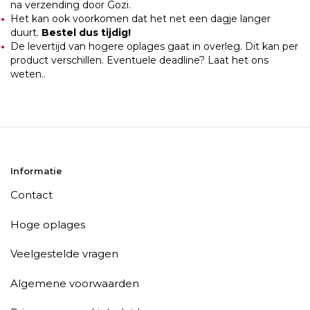
na verzending door Gozi.
Het kan ook voorkomen dat het net een dagje langer
duurt.
Bestel dus tijdig!
De levertijd van hogere oplages gaat in overleg. Dit kan per
product verschillen. Eventuele deadline? Laat het ons
weten..
Informatie
Contact
Hoge oplages
Veelgestelde vragen
Algemene voorwaarden