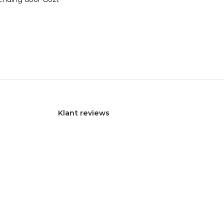
Klant reviews