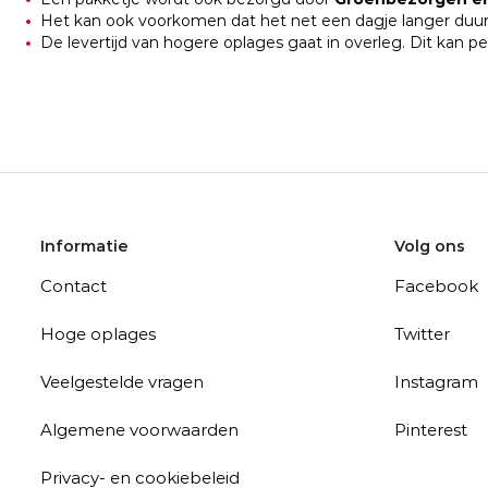
Het kan ook voorkomen dat het net een dagje langer duur
De levertijd van hogere oplages gaat in overleg. Dit kan pe
Informatie
Volg ons
Contact
Facebook
Hoge oplages
Twitter
Veelgestelde vragen
Instagram
Algemene voorwaarden
Pinterest
Privacy- en cookiebeleid