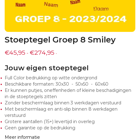
Stoeptegel Groep 8 Smiley
€
45,95
€
274,95
-
-
Jouw eigen stoeptegel
Full Color bedrukking op witte ondergrond
Beschikbare formaten: 30x30 - 50x50 - 60x60
Er kunnen putjes, oneffenheden of kleine beschadigingen
in de stoeptegels zitten
Zonder beschermlaag binnen 3 werkdagen verstuurd
Met beschermlaag en anti-slip binnen 8 werkdagen
verstuurd
Grotere aantallen (15+) levertijd in overleg
Geen garantie op de bedrukking
Meer informatie