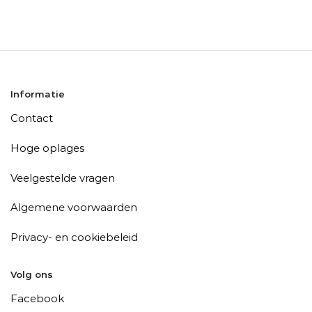
Informatie
Contact
Hoge oplages
Veelgestelde vragen
Algemene voorwaarden
Privacy- en cookiebeleid
Volg ons
Facebook