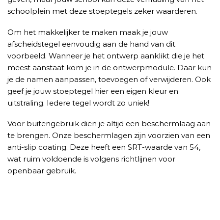
schoolplein met deze stoeptegels zeker waarderen.
Om het makkelijker te maken maak je jouw
afscheidstegel eenvoudig aan de hand van dit
voorbeeld. Wanneer je het ontwerp aanklikt die je het
meest aanstaat kom je in de ontwerpmodule. Daar kun
je de namen aanpassen, toevoegen of verwijderen. Ook
geef je jouw stoeptegel hier een eigen kleur en
uitstraling. Iedere tegel wordt zo uniek!
Voor buitengebruik dien je altijd een beschermlaag aan
te brengen. Onze beschermlagen zijn voorzien van een
anti-slip coating. Deze heeft een SRT-waarde van 54,
wat ruim voldoende is volgens richtlijnen voor
openbaar gebruik.