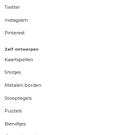
Twitter
Instagram
Pinterest
Zelf ontwerpen
Kaartspellen
Shotjes
Metalen borden
Stoeptegels
Puzzels
Bierviltjes