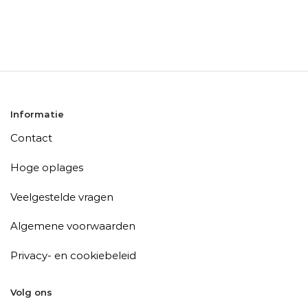
Informatie
Contact
Hoge oplages
Veelgestelde vragen
Algemene voorwaarden
Privacy- en cookiebeleid
Volg ons