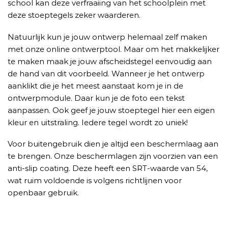
school kan deze verfraaiing van het schoolplein met
deze stoeptegels zeker waarderen.
Natuurlijk kun je jouw ontwerp helemaal zelf maken
met onze online ontwerptool. Maar om het makkelijker
te maken maak je jouw afscheidstegel eenvoudig aan
de hand van dit voorbeeld. Wanneer je het ontwerp
aanklikt die je het meest aanstaat kom je in de
ontwerpmodule. Daar kun je de foto een tekst
aanpassen. Ook geef je jouw stoeptegel hier een eigen
kleur en uitstraling. Iedere tegel wordt zo uniek!
Voor buitengebruik dien je altijd een beschermlaag aan
te brengen. Onze beschermlagen zijn voorzien van een
anti-slip coating. Deze heeft een SRT-waarde van 54,
wat ruim voldoende is volgens richtlijnen voor
openbaar gebruik.