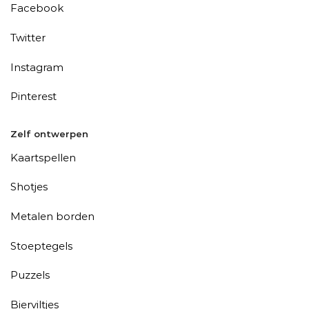
Facebook
Twitter
Instagram
Pinterest
Zelf ontwerpen
Kaartspellen
Shotjes
Metalen borden
Stoeptegels
Puzzels
Bierviltjes