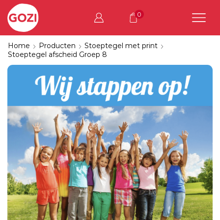
0
Home
Producten
Stoeptegel met print
Stoeptegel afscheid Groep 8