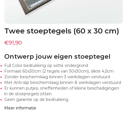
Twee stoeptegels (60 x 30 cm)
€
91,90
Ontwerp jouw eigen stoeptegel
Full Color bedrukking op witte ondergrond
Formaat 60x30cm (2 tegels van 30x30cm), dikte 4,5cm
Zonder beschermlaag binnen 3 werkdagen verstuurd
Met Anti-slip beschermlaag binnen 8 werkdagen verstuurd
Er kunnen putjes, oneffenheden of kleine beschadigingen
in de stoeptegels zitten
Geen garantie op de bedrukking
Meer informatie