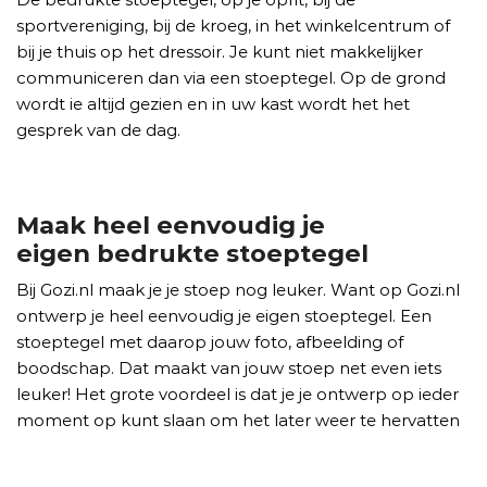
sportvereniging, bij de kroeg, in het winkelcentrum of
bij je thuis op het dressoir. Je kunt niet makkelijker
communiceren dan via een stoeptegel. Op de grond
wordt ie altijd gezien en in uw kast wordt het het
gesprek van de dag.
Maak heel eenvoudig je
eigen bedrukte stoeptegel
Bij Gozi.nl maak je je stoep nog leuker. Want op Gozi.nl
ontwerp je heel eenvoudig je eigen stoeptegel. Een
stoeptegel met daarop jouw foto, afbeelding of
boodschap. Dat maakt van jouw stoep net even iets
leuker! Het grote voordeel is dat je je ontwerp op ieder
moment op kunt slaan om het later weer te hervatten