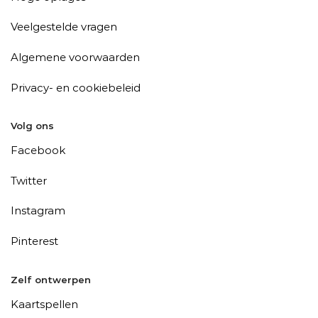
Veelgestelde vragen
Algemene voorwaarden
Privacy- en cookiebeleid
Volg ons
Facebook
Twitter
Instagram
Pinterest
Zelf ontwerpen
Kaartspellen