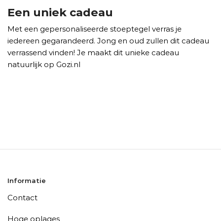
Een uniek cadeau
Met een gepersonaliseerde stoeptegel verras je
iedereen gegarandeerd. Jong en oud zullen dit cadeau
verrassend vinden! Je maakt dit unieke cadeau
natuurlijk op Gozi.nl
Informatie
Contact
Hoge oplages