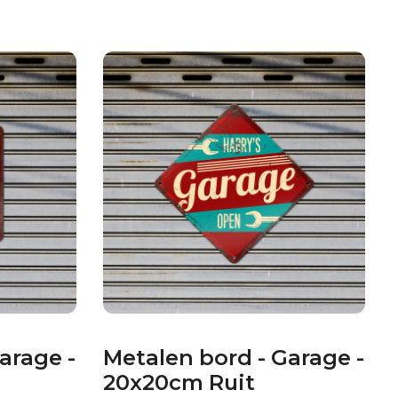
arage -
Metalen bord - Garage -
20x20cm Ruit