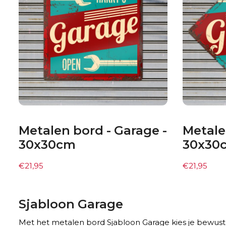
Metalen bord - Garage -
Metale
30x30cm
30x30c
€
21,95
€
21,95
Sjabloon Garage
Met het metalen bord Sjabloon Garage kies je bewust