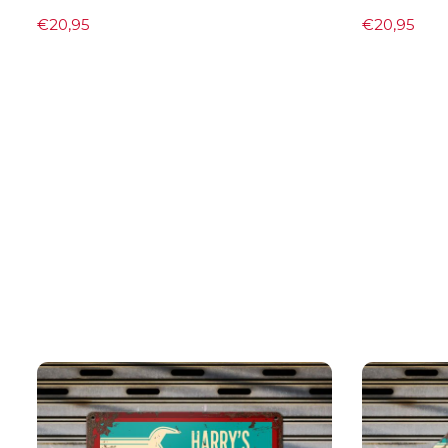
€
20,95
€
20,95