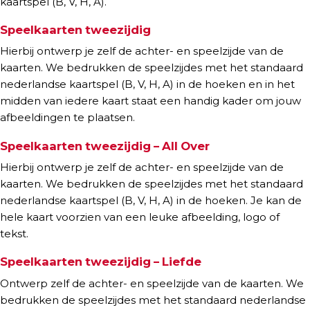
kaartspel (B, V, H, A).
Speelkaarten tweezijdig
Hierbij ontwerp je zelf de achter- en speelzijde van de
kaarten. We bedrukken de speelzijdes met het standaard
nederlandse kaartspel (B, V, H, A) in de hoeken en in het
midden van iedere kaart staat een handig kader om jouw
afbeeldingen te plaatsen.
Speelkaarten tweezijdig – All Over
Hierbij ontwerp je zelf de achter- en speelzijde van de
kaarten. We bedrukken de speelzijdes met het standaard
nederlandse kaartspel (B, V, H, A) in de hoeken. Je kan de
hele kaart voorzien van een leuke afbeelding, logo of
tekst.
Speelkaarten tweezijdig – Liefde
Ontwerp zelf de achter- en speelzijde van de kaarten. We
bedrukken de speelzijdes met het standaard nederlandse