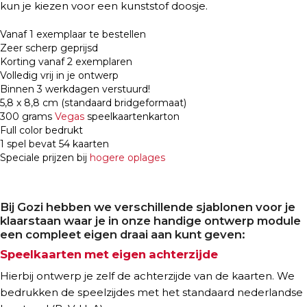
kun je kiezen voor een kunststof doosje.
Vanaf 1 exemplaar te bestellen
Zeer scherp geprijsd
Korting vanaf 2 exemplaren
Volledig vrij in je ontwerp
Binnen 3 werkdagen verstuurd!
5,8 x 8,8 cm (standaard bridgeformaat)
300 grams
Vegas
speelkaartenkarton
Full color bedrukt
1 spel bevat 54 kaarten
Speciale prijzen bij
hogere oplages
Bij Gozi hebben we verschillende sjablonen voor je
klaarstaan waar je in onze handige ontwerp module
een compleet eigen draai aan kunt geven:
Speelkaarten met eigen achterzijde
Hierbij ontwerp je zelf de achterzijde van de kaarten. We
bedrukken de speelzijdes met het standaard nederlandse