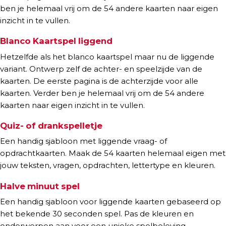
ben je helemaal vrij om de 54 andere kaarten naar eigen
inzicht in te vullen.
Blanco Kaartspel liggend
Hetzelfde als het blanco kaartspel maar nu de liggende
variant.
Ontwerp zelf de achter- en speelzijde van de
kaarten. De eerste pagina is de achterzijde voor alle
kaarten. Verder ben je helemaal vrij om de 54 andere
kaarten naar eigen inzicht in te vullen.
Quiz- of drankspelletje
Een handig sjabloon met liggende vraag- of
opdrachtkaarten. Maak de 54 kaarten helemaal eigen met
jouw teksten, vragen, opdrachten, lettertype en kleuren.
Halve minuut spel
Een handig sjabloon voor liggende kaarten gebaseerd op
het bekende 30 seconden spel. Pas de kleuren en
onderwerpen aan voor een unieke spelbeleving.