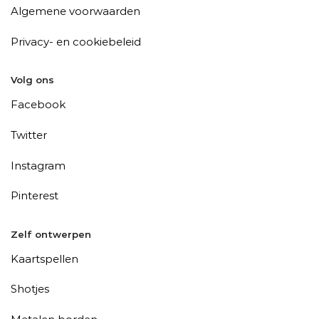
Algemene voorwaarden
Privacy- en cookiebeleid
Volg ons
Facebook
Twitter
Instagram
Pinterest
Zelf ontwerpen
Kaartspellen
Shotjes