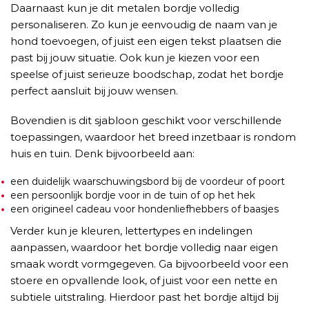
Daarnaast kun je dit metalen bordje volledig
personaliseren. Zo kun je eenvoudig de naam van je
hond toevoegen, of juist een eigen tekst plaatsen die
past bij jouw situatie. Ook kun je kiezen voor een
speelse of juist serieuze boodschap, zodat het bordje
perfect aansluit bij jouw wensen.
Bovendien is dit sjabloon geschikt voor verschillende
toepassingen, waardoor het breed inzetbaar is rondom
huis en tuin. Denk bijvoorbeeld aan:
een duidelijk waarschuwingsbord bij de voordeur of poort
een persoonlijk bordje voor in de tuin of op het hek
een origineel cadeau voor hondenliefhebbers of baasjes
Verder kun je kleuren, lettertypes en indelingen
aanpassen, waardoor het bordje volledig naar eigen
smaak wordt vormgegeven. Ga bijvoorbeeld voor een
stoere en opvallende look, of juist voor een nette en
subtiele uitstraling. Hierdoor past het bordje altijd bij