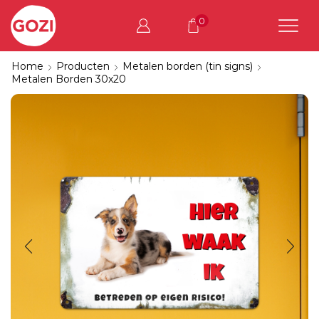
0
Home
Producten
Metalen borden (tin signs)
Metalen Borden 30x20