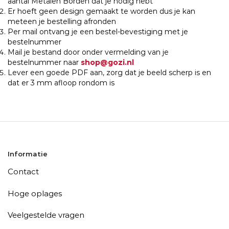
aantal Metalen Borden dat je nodig hebt
Er hoeft geen design gemaakt te worden dus je kan
meteen je bestelling afronden
Per mail ontvang je een bestel-bevestiging met je
bestelnummer
Mail je bestand door onder vermelding van je
bestelnummer naar
shop@gozi.nl
Lever een goede PDF aan, zorg dat je beeld scherp is en
dat er 3 mm afloop rondom is
Informatie
Contact
Hoge oplages
Veelgestelde vragen