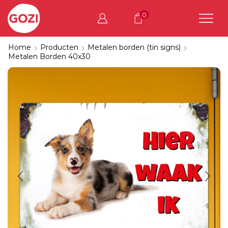
0
Home
Producten
Metalen borden (tin signs)
Metalen Borden 40x30