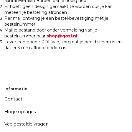
aantal Metalen Borden dat je nodig hebt
Er hoeft geen design gemaakt te worden dus je kan
meteen je bestelling afronden
Per mail ontvang je een bestel-bevestiging met je
bestelnummer
Mail je bestand door onder vermelding van je
bestelnummer naar
shop@gozi.nl
Lever een goede PDF aan, zorg dat je beeld scherp is en
dat er 3 mm afloop rondom is
Informatie
Contact
Hoge oplages
Veelgestelde vragen