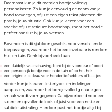
Daarnaast kun je dit metalen bordje volledig
personaliseren. Zo kun je eenvoudig de naam van je
hond toevoegen, of juist een eigen tekst plaatsen die
past bij jouw situatie. Ook kun je kiezen voor een
speelse of juist serieuze boodschap, zodat het bordje
perfect aansluit bij jouw wensen.
Bovendien is dit sjabloon geschikt voor verschillende
toepassingen, waardoor het breed inzetbaar is rondom
huis en tuin. Denk bijvoorbeeld aan:
een duidelijk waarschuwingsbord bij de voordeur of poort
een persoonlijk bordje voor in de tuin of op het hek
een origineel cadeau voor hondenliefhebbers of baasjes
Verder kun je kleuren, lettertypes en indelingen
aanpassen, waardoor het bordje volledig naar eigen
smaak wordt vormgegeven. Ga bijvoorbeeld voor een
stoere en opvallende look, of juist voor een nette en
subtiele uitstraling. Hierdoor past het bordje altijd bij