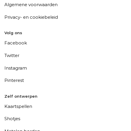
Algemene voorwaarden
Privacy- en cookiebeleid
Volg ons
Facebook
Twitter
Instagram
Pinterest
Zelf ontwerpen
Kaartspellen
Shotjes