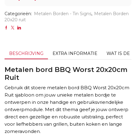
Categorieën:
Metalen Borden - Tin Signs
,
Metalen Borden
20x20 ruit
BESCHRIJVING
EXTRA INFORMATIE
WAT IS DE L
Metalen bord BBQ Worst 20x20cm
Ruit
Gebruik dit stoere metalen bord BBQ Worst 20x20cm
Ruit sjabloon om jouw unieke metalen bordje te
ontwerpen in onze handige en gebruiksvriendelijke
ontwerpmodule. Met dit thema geef je jouw ontwerp
direct een gezellige en robuuste uitstraling, perfect
voor liefhebbers van grillen, buiten koken en lange
zomeravonden.