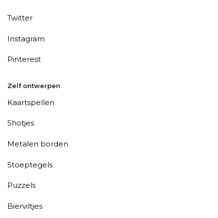
Twitter
Instagram
Pinterest
Zelf ontwerpen
Kaartspellen
Shotjes
Metalen borden
Stoeptegels
Puzzels
Bierviltjes