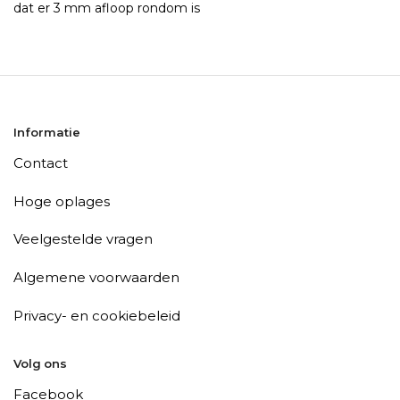
dat er 3 mm afloop rondom is
Informatie
Contact
Hoge oplages
Veelgestelde vragen
Algemene voorwaarden
Privacy- en cookiebeleid
Volg ons
Facebook