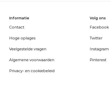
Informatie
Volg ons
Contact
Facebook
Hoge oplages
Twitter
Veelgestelde vragen
Instagram
Algemene voorwaarden
Pinterest
Privacy- en cookiebeleid