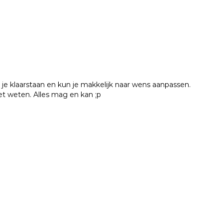
e klaarstaan en kun je makkelijk naar wens aanpassen.
het weten. Alles mag en kan ;p