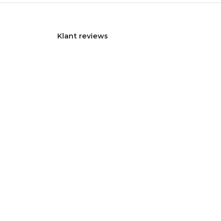
Klant reviews