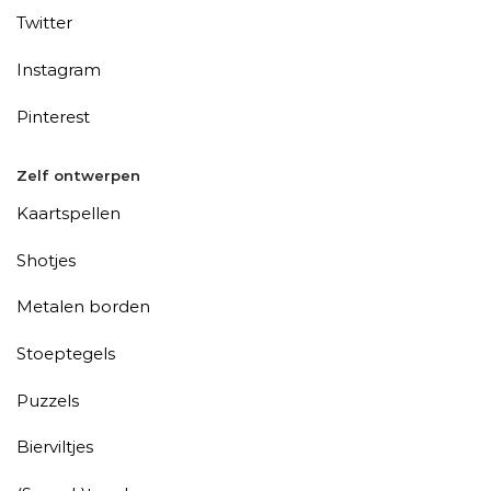
Twitter
Instagram
Pinterest
Zelf ontwerpen
Kaartspellen
Shotjes
Metalen borden
Stoeptegels
Puzzels
Bierviltjes