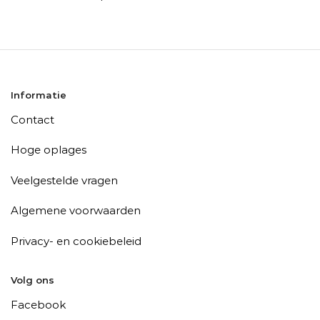
Informatie
Contact
Hoge oplages
Veelgestelde vragen
Algemene voorwaarden
Privacy- en cookiebeleid
Volg ons
Facebook