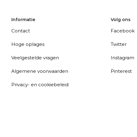
Informatie
Volg ons
Contact
Facebook
Hoge oplages
Twitter
Veelgestelde vragen
Instagram
Algemene voorwaarden
Pinterest
Privacy- en cookiebeleid