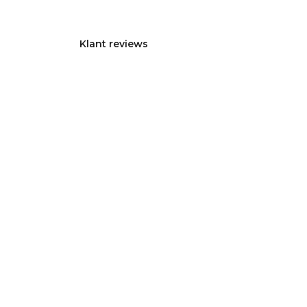
Klant reviews