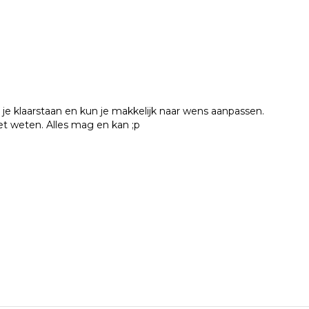
e klaarstaan en kun je makkelijk naar wens aanpassen.
het weten. Alles mag en kan ;p