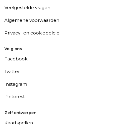
Veelgestelde vragen
Algemene voorwaarden
Privacy- en cookiebeleid
Volg ons
Facebook
Twitter
Instagram
Pinterest
Zelf ontwerpen
Kaartspellen