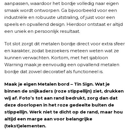
aanpassen, waardoor het bordje volledig naar eigen
smaak wordt ontworpen. Ga bijvoorbeeld voor een
industriële en robuuste uitstraling, of juist voor een
speels en opvallend design. Hierdoor ontstaat er altijd
een uniek en persoonlijk resultaat.
Tot slot zorgt dit metalen bordje direct voor extra sfeer
en karakter, zodat bezoekers meteen weten wat ze
kunnen verwachten. Kortom, met het sjabloon
Warning maak je eenvoudig een opvallend metalen
bordje dat zowel decoratief als functioneel is.
Maak je eigen Metalen bord – Tin Sign. Wat je
binnen de snijkaders (roze stippellijn) ziet, drukken
wij af. Foto’s tot aan rand bedrukt, zorg dan dat
deze doorlopen in het roze gedeelte buiten de
stippellijn. Werk niet te dicht op de rand, maar hou
altijd een marge aan voor belangrijke
(tekst)elementen.