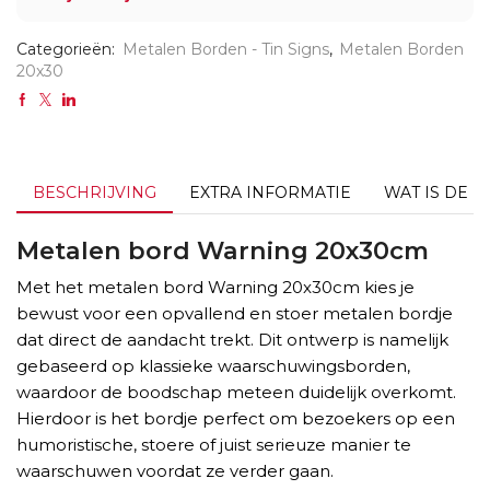
Categorieën:
Metalen Borden - Tin Signs
,
Metalen Borden
20x30
BESCHRIJVING
EXTRA INFORMATIE
WAT IS DE L
Metalen bord Warning 20x30cm
Met het metalen bord Warning 20x30cm kies je
bewust voor een opvallend en stoer metalen bordje
dat direct de aandacht trekt. Dit ontwerp is namelijk
gebaseerd op klassieke waarschuwingsborden,
waardoor de boodschap meteen duidelijk overkomt.
Hierdoor is het bordje perfect om bezoekers op een
humoristische, stoere of juist serieuze manier te
waarschuwen voordat ze verder gaan.