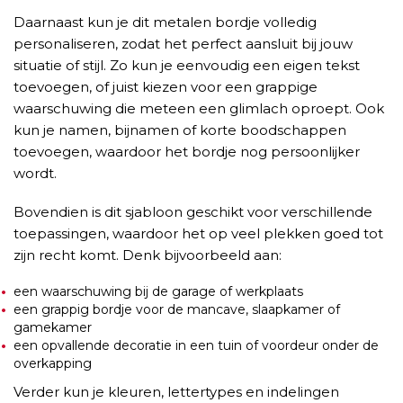
Daarnaast kun je dit metalen bordje volledig
personaliseren, zodat het perfect aansluit bij jouw
situatie of stijl. Zo kun je eenvoudig een eigen tekst
toevoegen, of juist kiezen voor een grappige
waarschuwing die meteen een glimlach oproept. Ook
kun je namen, bijnamen of korte boodschappen
toevoegen, waardoor het bordje nog persoonlijker
wordt.
Bovendien is dit sjabloon geschikt voor verschillende
toepassingen, waardoor het op veel plekken goed tot
zijn recht komt. Denk bijvoorbeeld aan:
een waarschuwing bij de garage of werkplaats
een grappig bordje voor de mancave, slaapkamer of
gamekamer
een opvallende decoratie in een tuin of voordeur onder de
overkapping
Verder kun je kleuren, lettertypes en indelingen