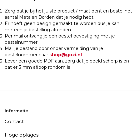
Zorg dat je bij het juiste product / maat bent en bestel het
aantal Metalen Borden dat je nodig hebt
Er hoeft geen design gemaakt te worden dus je kan
meteen je bestelling afronden
Per mail ontvang je een bestel-bevestiging met je
bestelnummer
Mail je bestand door onder vermelding van je
bestelnummer naar
shop@gozi.nl
Lever een goede PDF aan, zorg dat je beeld scherp is en
dat er 3 mm afloop rondom is
Informatie
Contact
Hoge oplages