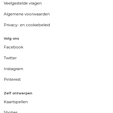
Veelgestelde vragen
Algemene voorwaarden
Privacy- en cookiebeleid
Volg ons
Facebook
Twitter
Instagram
Pinterest
Zelf ontwerpen
Kaartspellen
Shotjes