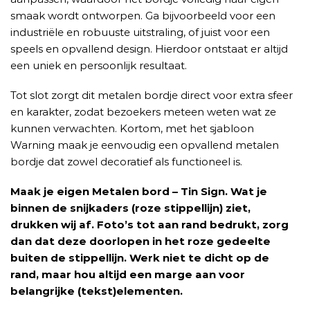
smaak wordt ontworpen. Ga bijvoorbeeld voor een
industriële en robuuste uitstraling, of juist voor een
speels en opvallend design. Hierdoor ontstaat er altijd
een uniek en persoonlijk resultaat.
Tot slot zorgt dit metalen bordje direct voor extra sfeer
en karakter, zodat bezoekers meteen weten wat ze
kunnen verwachten. Kortom, met het sjabloon
Warning maak je eenvoudig een opvallend metalen
bordje dat zowel decoratief als functioneel is.
Maak je eigen Metalen bord – Tin Sign. Wat je
binnen de snijkaders (roze stippellijn) ziet,
drukken wij af. Foto’s tot aan rand bedrukt, zorg
dan dat deze doorlopen in het roze gedeelte
buiten de stippellijn. Werk niet te dicht op de
rand, maar hou altijd een marge aan voor
belangrijke (tekst)elementen.