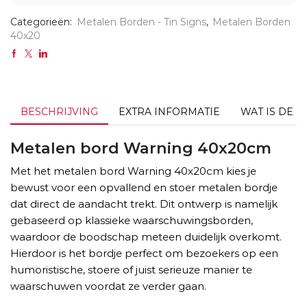
Categorieën:
Metalen Borden - Tin Signs
,
Metalen Borden
40x20
BESCHRIJVING
EXTRA INFORMATIE
WAT IS DE L
Metalen bord Warning 40x20cm
Met het metalen bord Warning 40x20cm kies je
bewust voor een opvallend en stoer metalen bordje
dat direct de aandacht trekt. Dit ontwerp is namelijk
gebaseerd op klassieke waarschuwingsborden,
waardoor de boodschap meteen duidelijk overkomt.
Hierdoor is het bordje perfect om bezoekers op een
humoristische, stoere of juist serieuze manier te
waarschuwen voordat ze verder gaan.