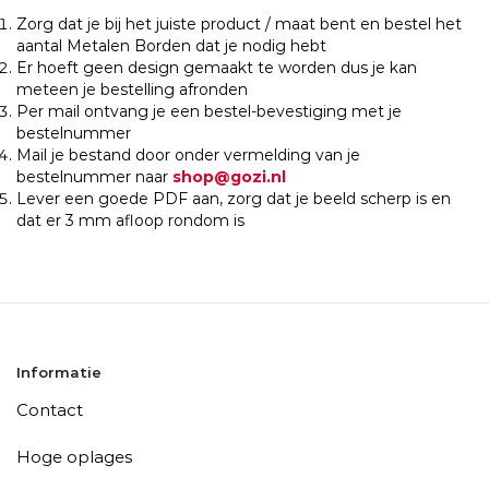
Zorg dat je bij het juiste product / maat bent en bestel het
aantal Metalen Borden dat je nodig hebt
Er hoeft geen design gemaakt te worden dus je kan
meteen je bestelling afronden
Per mail ontvang je een bestel-bevestiging met je
bestelnummer
Mail je bestand door onder vermelding van je
bestelnummer naar
shop@gozi.nl
Lever een goede PDF aan, zorg dat je beeld scherp is en
dat er 3 mm afloop rondom is
Informatie
Contact
Hoge oplages