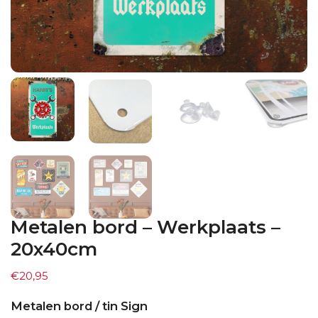
Metalen bord – Werkplaats –
20x40cm
€
20,95
Metalen bord / tin Sign