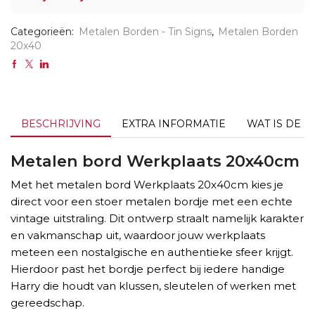
Categorieën:
Metalen Borden - Tin Signs
,
Metalen Borden
20x40
BESCHRIJVING
EXTRA INFORMATIE
WAT IS DE L
Metalen bord Werkplaats 20x40cm
Met het metalen bord Werkplaats 20x40cm kies je
direct voor een stoer metalen bordje met een echte
vintage uitstraling. Dit ontwerp straalt namelijk karakter
en vakmanschap uit, waardoor jouw werkplaats
meteen een nostalgische en authentieke sfeer krijgt.
Hierdoor past het bordje perfect bij iedere handige
Harry die houdt van klussen, sleutelen of werken met
gereedschap.