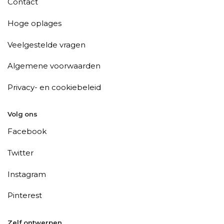
Contact
Hoge oplages
Veelgestelde vragen
Algemene voorwaarden
Privacy- en cookiebeleid
Volg ons
Facebook
Twitter
Instagram
Pinterest
Zelf ontwerpen