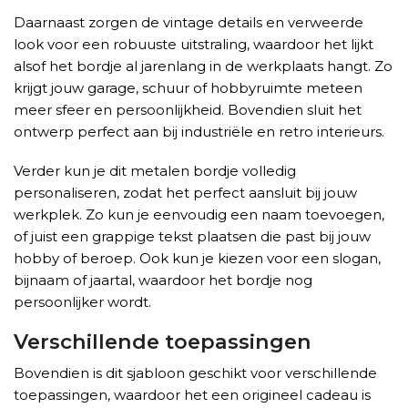
Daarnaast zorgen de vintage details en verweerde
look voor een robuuste uitstraling, waardoor het lijkt
alsof het bordje al jarenlang in de werkplaats hangt. Zo
krijgt jouw garage, schuur of hobbyruimte meteen
meer sfeer en persoonlijkheid. Bovendien sluit het
ontwerp perfect aan bij industriële en retro interieurs.
Verder kun je dit metalen bordje volledig
personaliseren, zodat het perfect aansluit bij jouw
werkplek. Zo kun je eenvoudig een naam toevoegen,
of juist een grappige tekst plaatsen die past bij jouw
hobby of beroep. Ook kun je kiezen voor een slogan,
bijnaam of jaartal, waardoor het bordje nog
persoonlijker wordt.
Verschillende toepassingen
Bovendien is dit sjabloon geschikt voor verschillende
toepassingen, waardoor het een origineel cadeau is