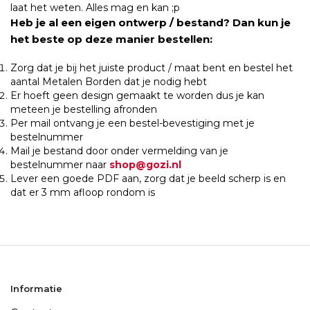
laat het weten. Alles mag en kan ;p
Heb je al een eigen ontwerp / bestand? Dan kun je
het beste op deze manier bestellen:
Zorg dat je bij het juiste product / maat bent en bestel het
aantal Metalen Borden dat je nodig hebt
Er hoeft geen design gemaakt te worden dus je kan
meteen je bestelling afronden
Per mail ontvang je een bestel-bevestiging met je
bestelnummer
Mail je bestand door onder vermelding van je
bestelnummer naar
shop@gozi.nl
Lever een goede PDF aan, zorg dat je beeld scherp is en
dat er 3 mm afloop rondom is
Informatie