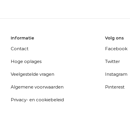
Informatie
Volg ons
Contact
Facebook
Hoge oplages
Twitter
Veelgestelde vragen
Instagram
Algemene voorwaarden
Pinterest
Privacy- en cookiebeleid