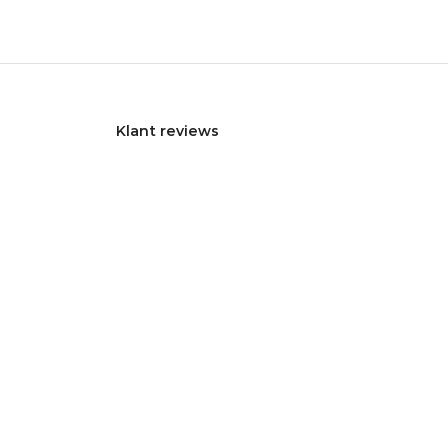
Klant reviews